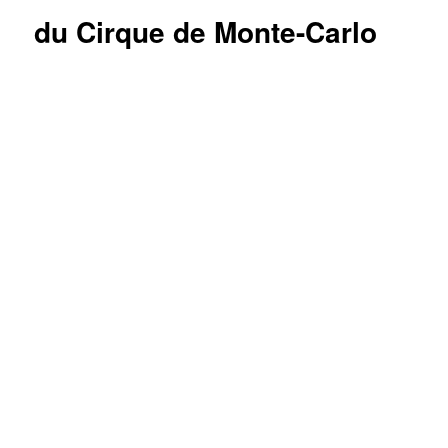
du Cirque de Monte-Carlo